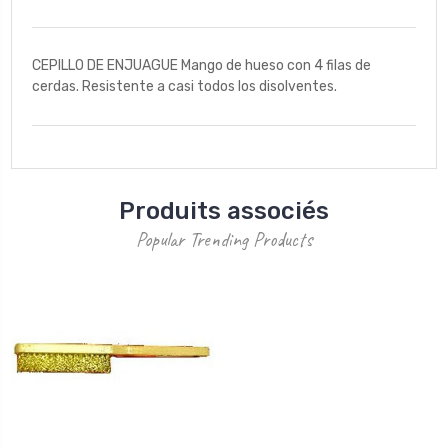
CEPILLO DE ENJUAGUE Mango de hueso con 4 filas de
cerdas. Resistente a casi todos los disolventes.
Produits associés
Popular Trending Products