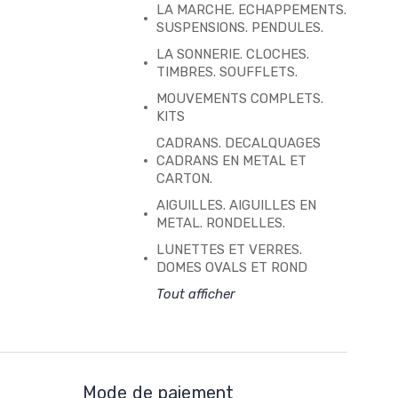
LA MARCHE. ECHAPPEMENTS.
SUSPENSIONS. PENDULES.
LA SONNERIE. CLOCHES.
TIMBRES. SOUFFLETS.
MOUVEMENTS COMPLETS.
KITS
CADRANS. DECALQUAGES
CADRANS EN METAL ET
CARTON.
AIGUILLES. AIGUILLES EN
METAL. RONDELLES.
LUNETTES ET VERRES.
DOMES OVALS ET ROND
Tout afficher
Mode de paiement