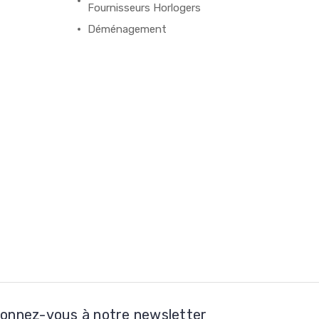
Fournisseurs Horlogers
Déménagement
onnez-vous à notre newsletter