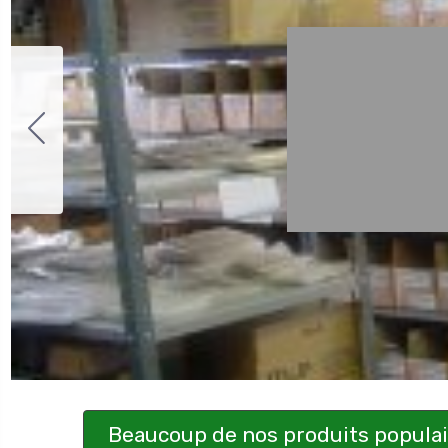
Beaucoup de nos produits populaire