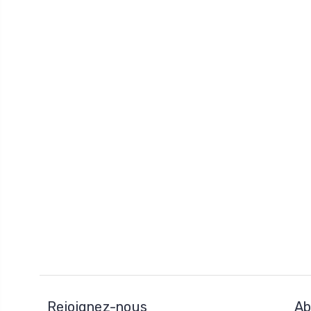
Rejoignez-nous
Ab