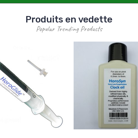
Produits en vedette
Popular Trending Products