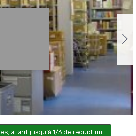
s, allant jusqu'à 1/3 de réduction.