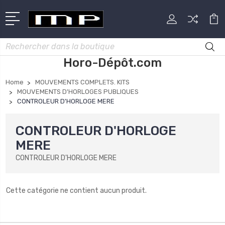
Rechercher
Horo-Dépôt.com
Home
MOUVEMENTS COMPLETS. KITS
MOUVEMENTS D'HORLOGES PUBLIQUES
CONTROLEUR D'HORLOGE MERE
CONTROLEUR D'HORLOGE
MERE
CONTROLEUR D'HORLOGE MERE
Cette catégorie ne contient aucun produit.