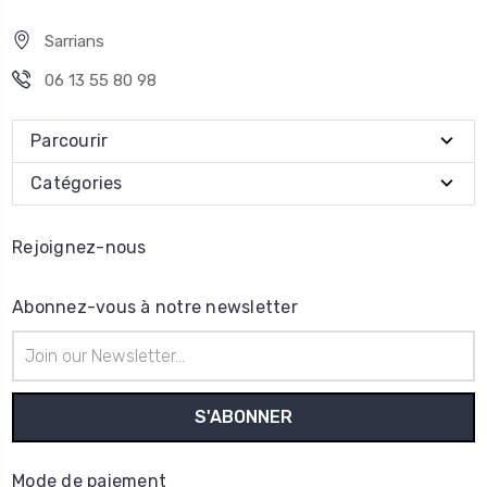
Sarrians
06 13 55 80 98
Parcourir
Catégories
Rejoignez-nous
Abonnez-vous à notre newsletter
Adresse
e-
mail
Mode de paiement