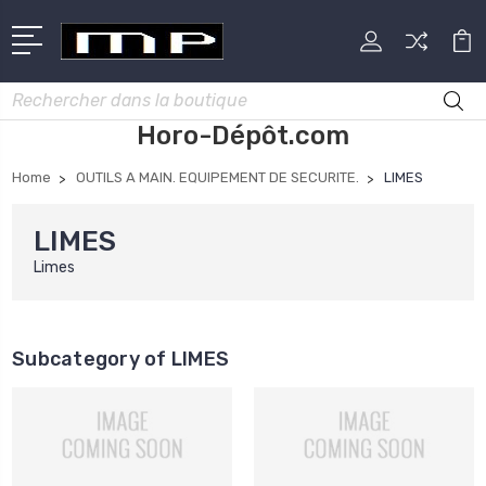
Rechercher
Horo-Dépôt.com
Home
OUTILS A MAIN. EQUIPEMENT DE SECURITE.
LIMES
LIMES
Limes
Subcategory of LIMES