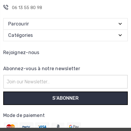
06 13 55 80 98
Parcourir
Catégories
Rejoignez-nous
Abonnez-vous à notre newsletter
Adresse
e-
mail
Mode de paiement