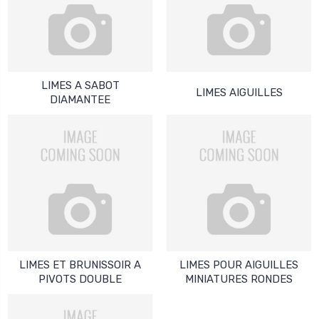
LIMES A SABOT
LIMES AIGUILLES
DIAMANTEE
LIMES ET BRUNISSOIR A
LIMES POUR AIGUILLES
PIVOTS DOUBLE
MINIATURES RONDES