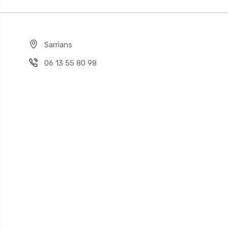
Sarrians
06 13 55 80 98