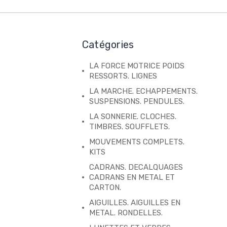
Catégories
LA FORCE MOTRICE POIDS
RESSORTS. LIGNES
LA MARCHE. ECHAPPEMENTS.
SUSPENSIONS. PENDULES.
LA SONNERIE. CLOCHES.
TIMBRES. SOUFFLETS.
MOUVEMENTS COMPLETS.
KITS
CADRANS. DECALQUAGES
CADRANS EN METAL ET
CARTON.
AIGUILLES. AIGUILLES EN
METAL. RONDELLES.