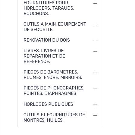
FOURNITURES POUR
HORLOGERS. TARAUDS.
BOUCHONS.
OUTILS A MAIN. EQUIPEMENT
DE SECURITE.
RENOVATION DU BOIS
LIVRES. LIVRES DE
REPARATION ET DE
REFERENCE.
PIECES DE BAROMETRES.
PLUMES. ENCRE. MIRROIRS.
PIECES DE PHONOGRAPHES.
POINTES. DIAPHRAGMES
HORLOGES PUBLIQUES
OUTILS Et FOURNITURES DE
MONTRES. HUILES.