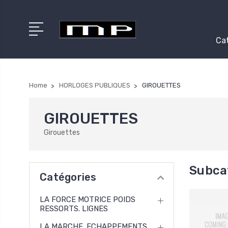
Cat
Home
HORLOGES PUBLIQUES
GIROUETTES
GIROUETTES
Girouettes
Subca
Catégories
LA FORCE MOTRICE POIDS
RESSORTS. LIGNES
LA MARCHE. ECHAPPEMENTS.