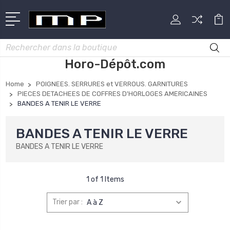
Rechercher
Horo-Dépôt.com
Home
POIGNEES. SERRURES et VERROUS. GARNITURES
PIECES DETACHEES DE COFFRES D'HORLOGES AMERICAINES
BANDES A TENIR LE VERRE
BANDES A TENIR LE VERRE
BANDES A TENIR LE VERRE
1 of 1 Items
Trier par :