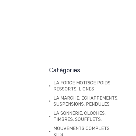
Catégories
LA FORCE MOTRICE POIDS
RESSORTS. LIGNES
LA MARCHE. ECHAPPEMENTS.
SUSPENSIONS. PENDULES.
LA SONNERIE. CLOCHES.
TIMBRES. SOUFFLETS.
MOUVEMENTS COMPLETS.
KITS