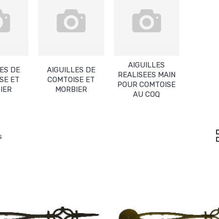
AIGUILLES
ES DE
AIGUILLES DE
REALISEES MAIN
SE ET
COMTOISE ET
POUR COMTOISE
IER
MORBIER
AU COQ
s