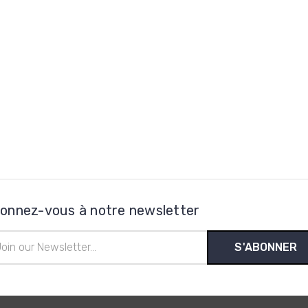
onnez-vous à notre newsletter
esse
l