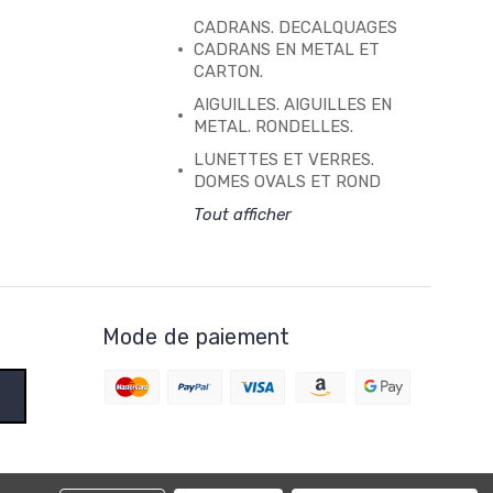
CADRANS. DECALQUAGES
CADRANS EN METAL ET
CARTON.
AIGUILLES. AIGUILLES EN
METAL. RONDELLES.
LUNETTES ET VERRES.
DOMES OVALS ET ROND
Tout afficher
Mode de paiement