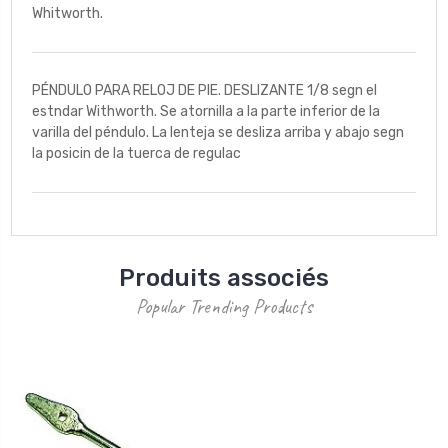
Whitworth.
PÉNDULO PARA RELOJ DE PIE. DESLIZANTE 1/8 segn el
estndar Withworth. Se atornilla a la parte inferior de la
varilla del péndulo. La lenteja se desliza arriba y abajo segn
la posicin de la tuerca de regulac
Produits associés
Popular Trending Products