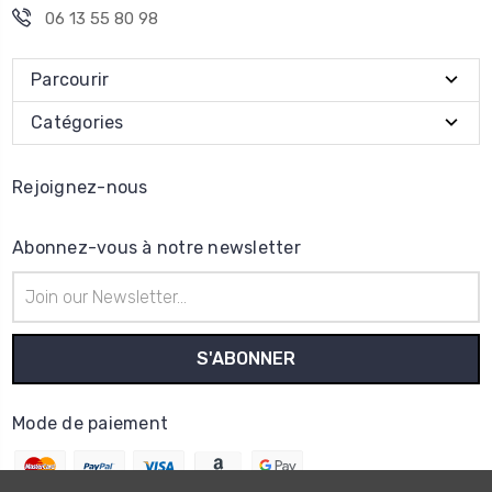
06 13 55 80 98
Parcourir
Catégories
Rejoignez-nous
Abonnez-vous à notre newsletter
Adresse
e-
mail
Mode de paiement