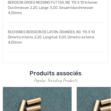
BERGEON GROES MESSING FUTTER, NR. 115 X 10 Interner
Durchmesser 2,20. Länge: 5,00. Gesamtdurchmesser:
4,00mm.
BUCHONES BERGEON DE LATON, GRANDES, NO. 115 X 10
Dimetro interno 2,20. Longitud: 5,00. Dimetro externo
4,00mm.
Produits associés
Popular Trending Products