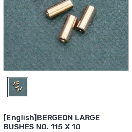
[English]BERGEON LARGE
BUSHES NO. 115 X 10