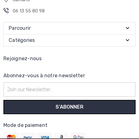
06 13 55 80 98
Parcourir
Catégories
Rejoignez-nous
Abonnez-vous à notre newsletter
Adresse
e-
mail
Mode de paiement