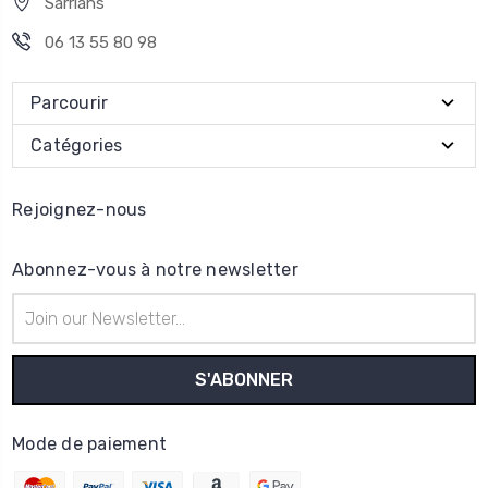
Sarrians
06 13 55 80 98
Parcourir
Catégories
Rejoignez-nous
Abonnez-vous à notre newsletter
Adresse
e-
mail
Mode de paiement