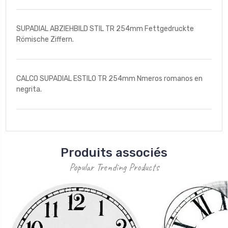
SUPADIAL ABZIEHBILD STIL TR 254mm Fettgedruckte
Römische Ziffern.
CALCO SUPADIAL ESTILO TR 254mm Nmeros romanos en
negrita.
Produits associés
Popular Trending Products