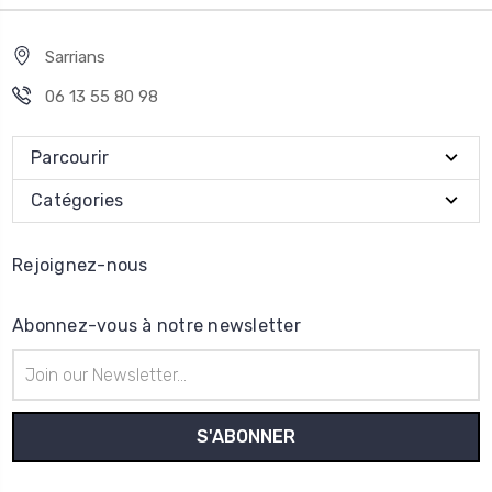
Sarrians
06 13 55 80 98
Parcourir
Catégories
Rejoignez-nous
Abonnez-vous à notre newsletter
Adresse
e-
mail