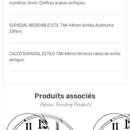
numéros: 6mm. Chiffres arabes antiques.
SUPADIAL ABZIEHBILD STIL TAN 44mm Antike Arabische
Ziffern.
CALCO SUPADIAL ESTILO TAN 44mm Nmeros rabes de estilo
antiguo.
Produits associés
Popular Trending Products