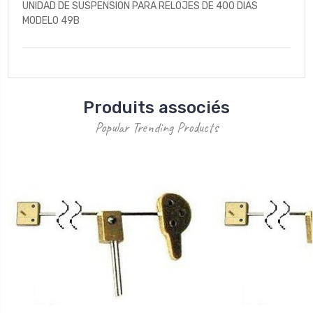
UNIDAD DE SUSPENSION PARA RELOJES DE 400 DIAS
MODELO 49B
Produits associés
Popular Trending Products