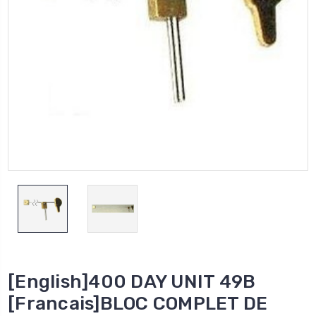
[English]400 DAY UNIT 49B
[Francais]BLOC COMPLET DE