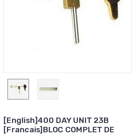
[English]400 DAY UNIT 23B
[Francais]BLOC COMPLET DE