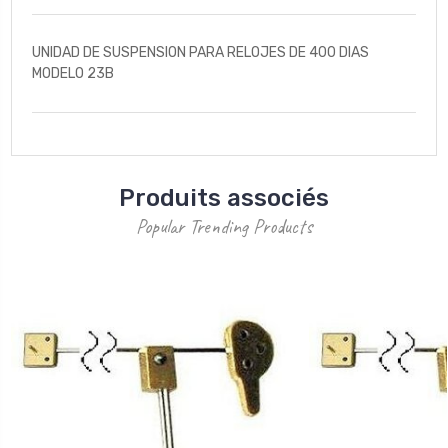
UNIDAD DE SUSPENSION PARA RELOJES DE 400 DIAS
MODELO 23B
Produits associés
Popular Trending Products