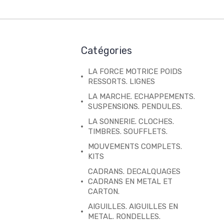
Catégories
LA FORCE MOTRICE POIDS
RESSORTS. LIGNES
LA MARCHE. ECHAPPEMENTS.
SUSPENSIONS. PENDULES.
LA SONNERIE. CLOCHES.
TIMBRES. SOUFFLETS.
MOUVEMENTS COMPLETS.
KITS
CADRANS. DECALQUAGES
CADRANS EN METAL ET
CARTON.
AIGUILLES. AIGUILLES EN
METAL. RONDELLES.