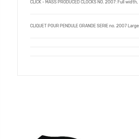
CLICK - MASS PRODUCED CLOCKS NO. 2007: Full width, 
CLIQUET POUR PENDULE GRANDE SERIE no. 2007 Largeur 