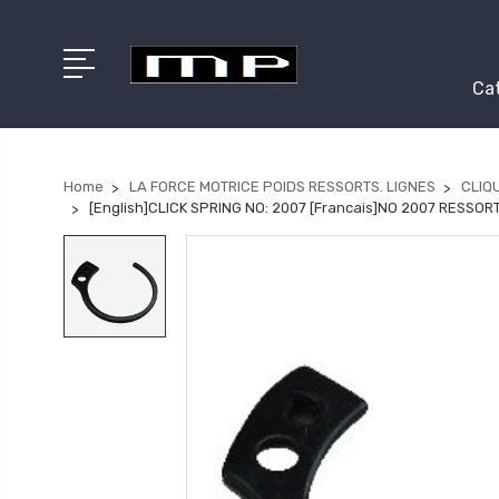
Cat
Home
LA FORCE MOTRICE POIDS RESSORTS. LIGNES
CLIQ
[English]CLICK SPRING NO: 2007 [Francais]NO 2007 RESS