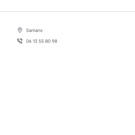
Sarrians
06 13 55 80 98