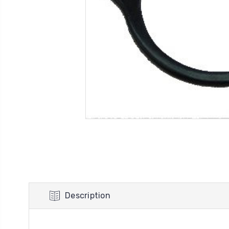
Description