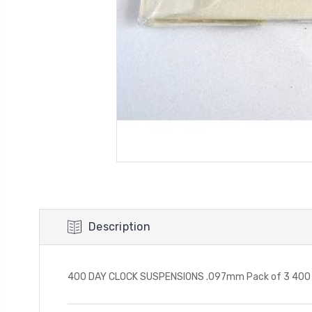
Description
400 DAY CLOCK SUSPENSIONS .097mm Pack of 3 400 da