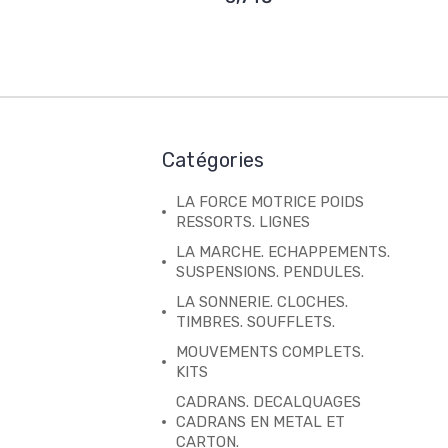
Catégories
LA FORCE MOTRICE POIDS
RESSORTS. LIGNES
LA MARCHE. ECHAPPEMENTS.
SUSPENSIONS. PENDULES.
LA SONNERIE. CLOCHES.
TIMBRES. SOUFFLETS.
MOUVEMENTS COMPLETS.
KITS
CADRANS. DECALQUAGES
CADRANS EN METAL ET
CARTON.