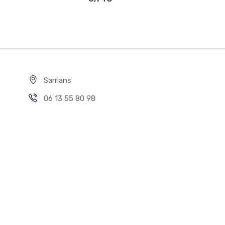
Sarrians
06 13 55 80 98