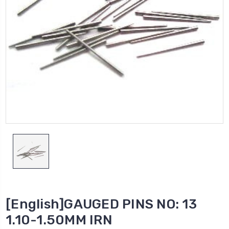
[English]GAUGED PINS NO: 13
1.10-1.50MM IRN