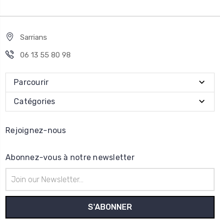
Sarrians
06 13 55 80 98
Parcourir
Catégories
Rejoignez-nous
Abonnez-vous à notre newsletter
Adresse
e-
mail