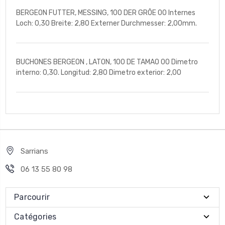
BERGEON FUTTER, MESSING, 100 DER GRÔE 00 Internes
Loch: 0,30 Breite: 2,80 Externer Durchmesser: 2,00mm.
BUCHONES BERGEON , LATON, 100 DE TAMAO 00 Dimetro
interno: 0,30. Longitud: 2,80 Dimetro exterior: 2,00
Sarrians
06 13 55 80 98
Parcourir
Catégories