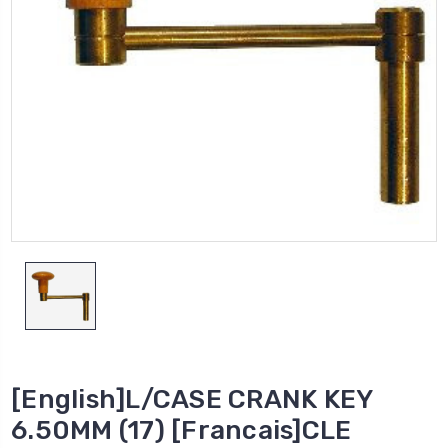
[English]L/CASE CRANK KEY
6.50MM (17) [Francais]CLE