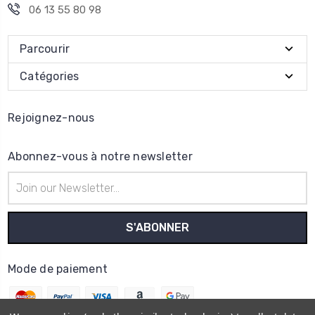
06 13 55 80 98
Parcourir
Catégories
Rejoignez-nous
Abonnez-vous à notre newsletter
Adresse
e-
mail
Mode de paiement