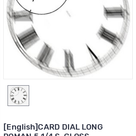
[English]CARD DIAL LONG