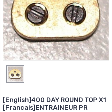
[English]400 DAY ROUND TOP X1
[Francais]ENTRAINEUR PR