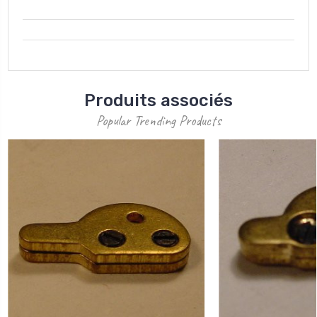
Produits associés
Popular Trending Products