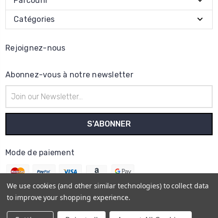
Parcourir
Catégories
Rejoignez-nous
Abonnez-vous à notre newsletter
Adresse
e-
mail
Mode de paiement
We use cookies (and other similar technologies) to collect data
to improve your shopping experience.
© 2026
Horo Depôt