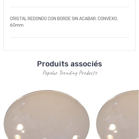
CRISTAL REDONDO CON BORDE SIN ACABAR. CONVEXO.
60mm
Produits associés
Popular Trending Products